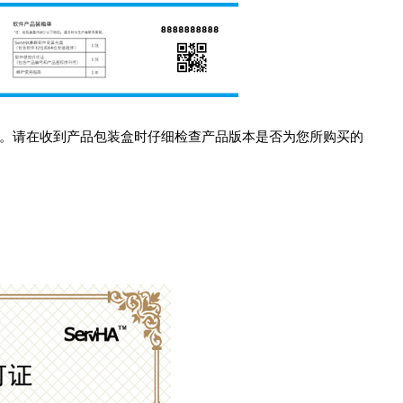
单。请在收到产品包装盒时仔细检查产品版本是否为您所购买的