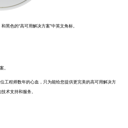
o）和黑色的“高可用解决方案”中英文角标。
案。
多位工程师数年的心血，只为能给您提供更完美的高可用解决方
的技术支持和服务。