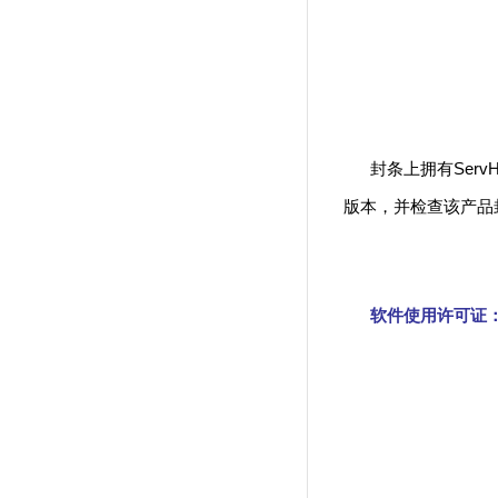
封条上拥有Serv
版本，并检查该产品
软件使用许可证