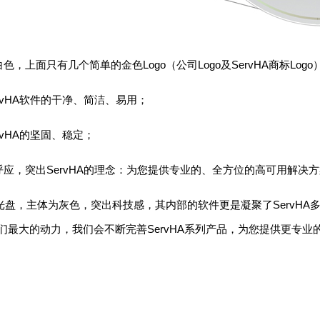
上面只有几个简单的金色Logo（公司Logo及ServHA商标Log
vHA软件的干净、简洁、易用；
vHA的坚固、稳定；
，突出ServHA的理念：为您提供专业的、全方位的高可用解决方
盘，主体为灰色，突出科技感，其内部的软件更是凝聚了ServHA
们最大的动力，我们会不断完善ServHA系列产品，为您提供更专业