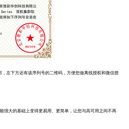
，左下方还有该序列号的二维码，方便您做离线授权和微信授
功能强大的基础上变得更易用、更简单，让您与高可用之间不再