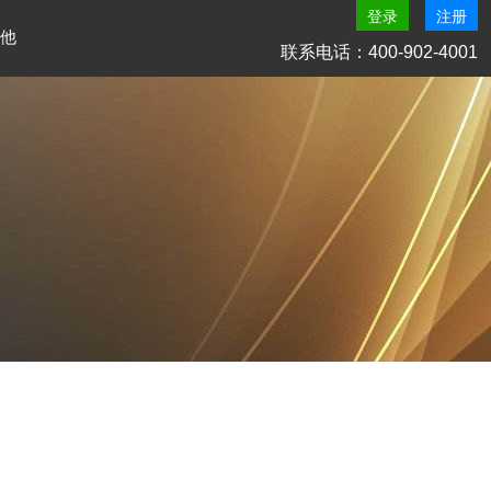
登录
注册
他
联系电话：400-902-4001