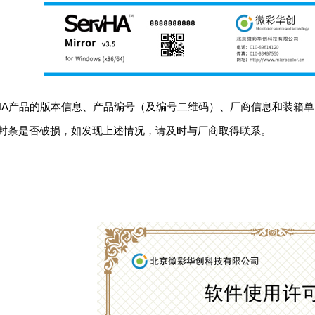
HA产品的版本信息、产品编号（及编号二维码）、厂商信息和装箱
封条是否破损，如发现上述情况，请及时与厂商取得联系。
：