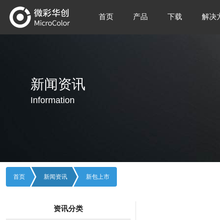
首页
产品
下载
解决
新闻资讯
Information
首页
新闻资讯
新包上市
资讯分类