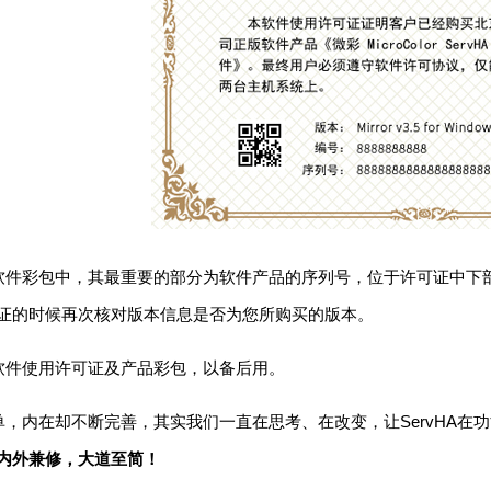
彩包中，其最重要的部分为软件产品的序列号，位于许可证中下部
证的时候再次核对版本信息是否为您所购买的版本。
件使用许可证及产品彩包，以备后用。
内在却不断完善，其实我们一直在思考、在改变，让ServHA在
内外兼修，大道至简！