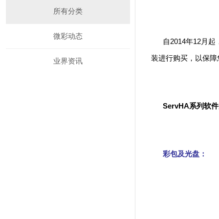
所有分类
微彩动态
自2014年12月
装进行购买，以保障
业界资讯
ServHA系列软
彩包及光盘：