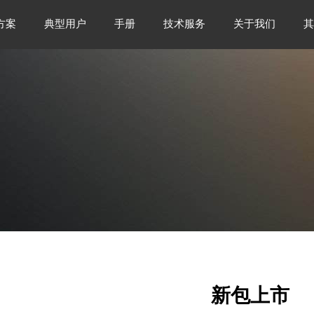
方案
典型用户
手册
技术服务
关于我们
其
新包上市