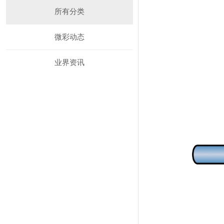
所有分类
微彩动态
业界资讯