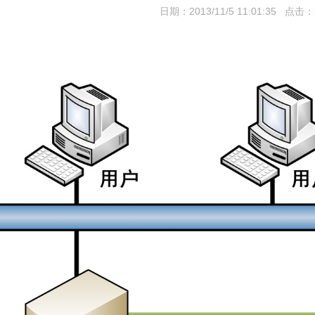
日期：2013/11/5 11:01:35 点击：