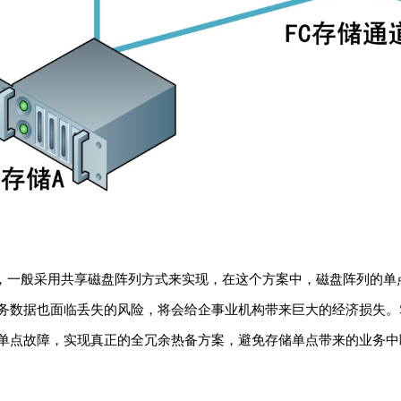
一般采用共享磁盘阵列方式来实现，在这个方案中，磁盘阵列的单
务数据也面临丢失的风险，将会给企事业机构带来巨大的经济损失。Se
单点故障，实现真正的全冗余热备方案，避免存储单点带来的业务中