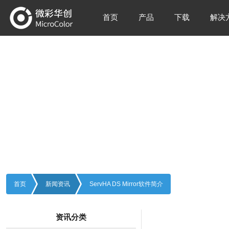
首页
产品
下载
解决
新闻资讯
Information
首页
新闻资讯
ServHA DS Mirror软件简介
资讯分类