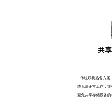
传统双机热备方案，
统无法正常工作，业
避免共享存储设备的