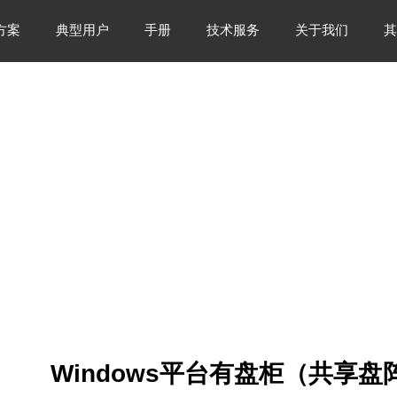
方案
典型用户
手册
技术服务
关于我们
其
Windows平台有盘柜（共享