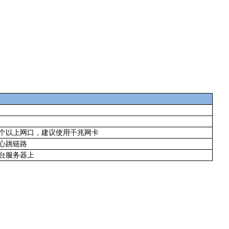
个以上网口，建议使用千兆网卡
心跳链路
台服务器上