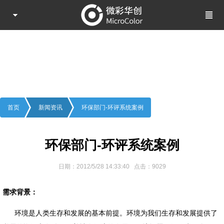
新闻资讯
Information
首页
新闻资讯
环保部门-环评系统案例
环保部门-环评系统案例
日期：2012/5/28 14:33:40 点击：9029
需求背景：
环境是人类生存和发展的基本前提。环境为我们生存和发展提供了