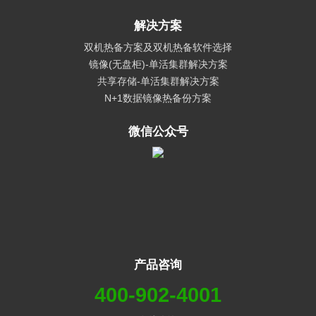
解决方案
双机热备方案及双机热备软件选择
镜像(无盘柜)-单活集群解决方案
共享存储-单活集群解决方案
N+1数据镜像热备份方案
微信公众号
产品咨询
400-902-4001