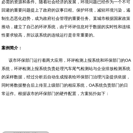
必需的资源和条件。随着社会经济的发展，环境问题已经作为一个不可
回避的重要问题提上了政府的议事日程。保护环境，减轻环境污染，遏
制生态恶化趋势，成为政府社会管理的重要任务。某城市根据国家政策
推动，建立了自己的环评系统，由于环评信息对于数据的实时性和连续
性要求较高，所以该系统的连续运行是非常重要的。
案例简介：
该市环保部门运行着两大应用，环评检测上报系统和环保部门的OA
系统，环评检测上报系统负责处理汽车尾气检测站与企业排放检测系统
的采样数据，经过分析后自动生成报表给环保部门治理污染提供依据，
同时将数据整合后上传至上级部门的相应系统，OA系统负责部门的日
常运作。根据该市的环保部门的硬件配置，方案拓扑如下：