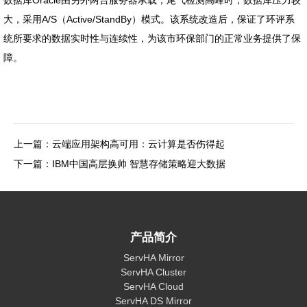
大，采用A/S（Active/StandBy）模式。该系统改造后，保证了环评系
统所要求的数据实时性与连续性，为该市环保部门的正常业务提供了保
障。
上一篇：云端应用架构高可用：云计算是否伤得起
下一篇：IBM中国高层换帅 智慧存储策略迎大数据
产品简介
ServHA Mirror
ServHA Cluster
ServHA Cloud
ServHA DS Mirror