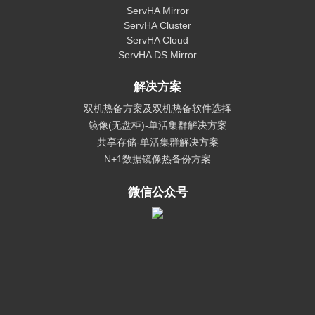
ServHA Mirror
ServHA Cluster
ServHA Cloud
ServHA DS Mirror
解决方案
双机热备方案及双机热备软件选择
镜像(无盘柜)-单活集群解决方案
共享存储-单活集群解决方案
N+1数据镜像热备份方案
微信公众号