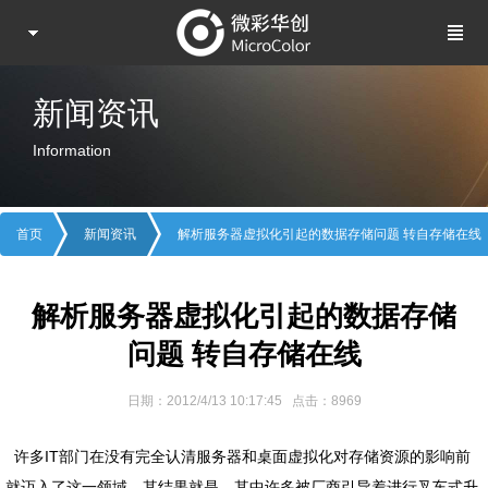
新闻资讯
Information
首页
新闻资讯
解析服务器虚拟化引起的数据存储问题 转自存储在线
解析服务器虚拟化引起的数据存储
问题 转自存储在线
日期：2012/4/13 10:17:45 点击：8969
许多IT部门在没有完全认清服务器和桌面虚拟化对存储资源的影响前
就迈入了这一领域。其结果就是，其中许多被厂商引导着进行叉车式升