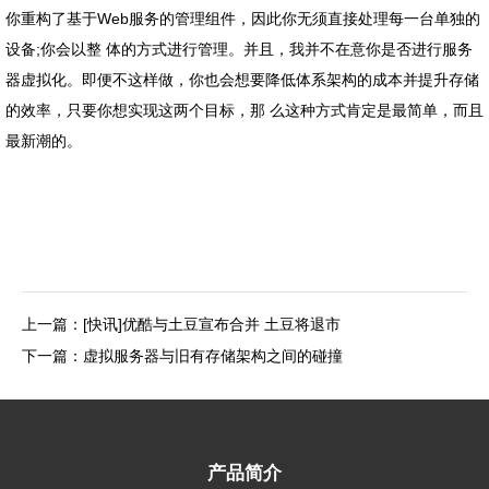
你重构了基于Web服务的管理组件，因此你无须直接处理每一台单独的
设备;你会以整 体的方式进行管理。并且，我并不在意你是否进行服务
器虚拟化。即便不这样做，你也会想要降低体系架构的成本并提升存储
的效率，只要你想实现这两个目标，那 么这种方式肯定是最简单，而且
最新潮的。
上一篇：[快讯]优酷与土豆宣布合并 土豆将退市
下一篇：虚拟服务器与旧有存储架构之间的碰撞
产品简介