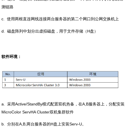
测链路
c. 使用两根直连网线连接两台服务器的第二个网口到公网交换机上
d. 磁盘阵列中划分出虚拟磁盘，用于文件存储（H盘）
软件环境：
a. 采用Active/StandBy模式配置双机热备，在A,B服务器上，分配安装
MicroColor ServHA Cluster双机集群软件
b. 分别在A,B,两台服务器的H盘上安装Serv-U。