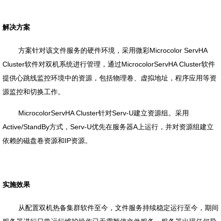
解决方案
方案针对该文件服务的硬件环境，采用微彩Microcolor ServHA
Cluster软件对双机系统进行管理，通过MicrocolorServHA Cluster软件
提供心跳线监控环境中的资源，包括物理卷、虚拟地址，程序应用等资
源监控和切换工作。
MicrocolorServHA Cluster针对Serv-U建立资源组。采用
Active/StandBy方式，Serv-U优先在服务器A上运行，并对资源组建立
依赖的磁盘卷资源和IP资源。
实施效果
从配置双机热备集群软件至今，文件服务持续稳定运行至今，期间