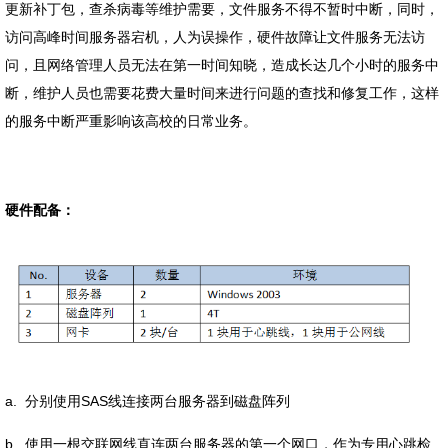
更新补丁包，查杀病毒等维护需要，文件服务不得不暂时中断，同时，
访问高峰时间服务器宕机，人为误操作，硬件故障让文件服务无法访
问，且网络管理人员无法在第一时间知晓，造成长达几个小时的服务中
断，维护人员也需要花费大量时间来进行问题的查找和修复工作，这样
的服务中断严重影响该高校的日常业务。
硬件配备：
a. 分别使用SAS线连接两台服务器到磁盘阵列
b. 使用一根交联网线直连两台服务器的第一个网口，作为专用心跳检