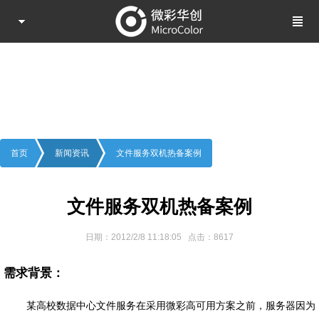
新闻资讯
Information
首页
新闻资讯
文件服务双机热备案例
文件服务双机热备案例
日期：2012/2/8 11:18:05 点击：8617
需求背景：
某高校数据中心文件服务在采用微彩高可用方案之前，服务器因为