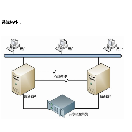
系统拓扑：