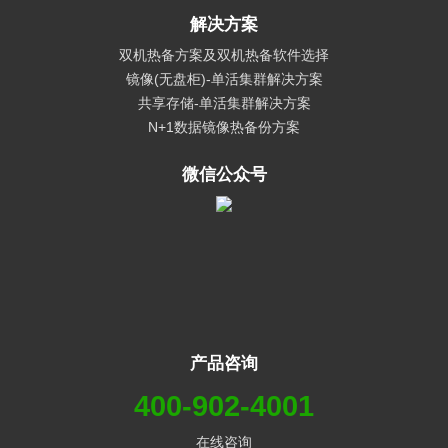
解决方案
双机热备方案及双机热备软件选择
镜像(无盘柜)-单活集群解决方案
共享存储-单活集群解决方案
N+1数据镜像热备份方案
微信公众号
产品咨询
400-902-4001
在线咨询