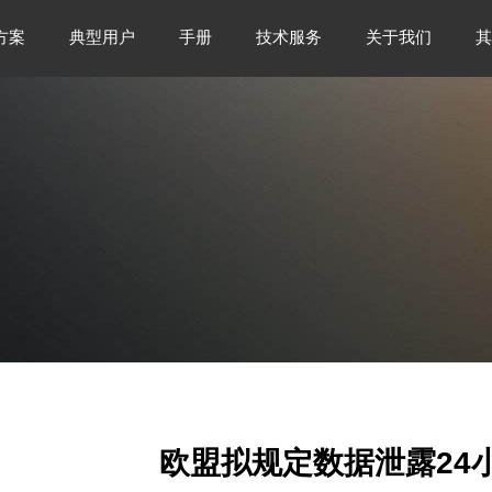
方案
典型用户
手册
技术服务
关于我们
其
欧盟拟规定数据泄露24