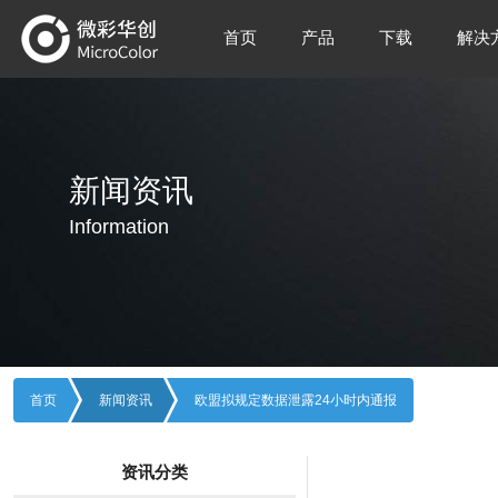
首页
产品
下载
解决
新闻资讯
Information
首页
新闻资讯
欧盟拟规定数据泄露24小时内通报
资讯分类