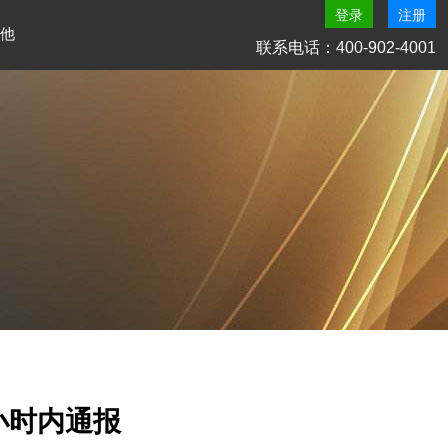
登录
注册
他
联系电话：400-902-4001
小时内通报