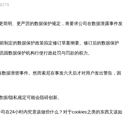
8279
提出了更简明、更严厉的数据保护规定，将要求公司在数据泄露事件发
前制定的数据保护政策拟定修订草案纲要。修订后的数据保护
员国数据保护机构行使行政处罚与罚款的权力。
数据泄密事件。然而索尼在事发六天后才对用户发出警告，因
据/隐私规定可能会阻碍创新。
公司在24小时内究竟该做些什么？对于cookies之类的东西又该如