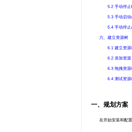
5.2
手动停止
5.3
手动启动
5.4
手动停止
六、建立资源树
6.1
建立资源
6.2
添加资源
6.3
拖拽资源
6.4
测试资源
一、规划方案
在开始安装和配